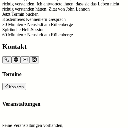
richtig verstanden. Ich antwortete ihnen, dass sie das Leben nicht
richtig verstanden hätten. Zitat von John Lennon
Jetzt Termin buchen
Kostenfreies Kennenlern-Gespräch
30
Minuten
• Neustadt am Rübenberge
Spirituelle Heil-Session
60
Minuten
• Neustadt am Rübenberge
Kontakt
Termine
Kopieren
Veranstaltungen
keine Veranstaltungen vorhanden,