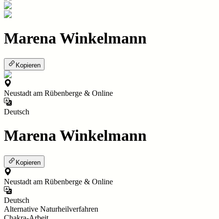
Marena Winkelmann
Kopieren
Neustadt am Rübenberge & Online
Deutsch
Marena Winkelmann
Kopieren
Neustadt am Rübenberge & Online
Deutsch
Alternative Naturheilverfahren
Chakra-Arbeit