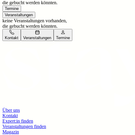
die gebucht werden könnten.
Termine
Veranstaltungen
keine Veranstaltungen vorhanden,
die gebucht werden könnten.
Kontakt
Veranstaltungen
Termine
Über uns
Kontakt
Expert:in finden
Veranstaltungen finden
Magazin