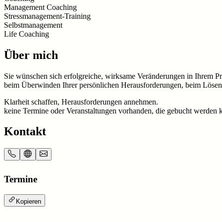
Management Coaching
Stressmanagement-Training
Selbstmanagement
Life Coaching
Über mich
Sie wünschen sich erfolgreiche, wirksame Veränderungen in Ihrem Priva
beim Überwinden Ihrer persönlichen Herausforderungen, beim Lösen 
Klarheit schaffen, Herausforderungen annehmen.
keine Termine oder Veranstaltungen vorhanden, die gebucht werden 
Kontakt
Termine
Kopieren