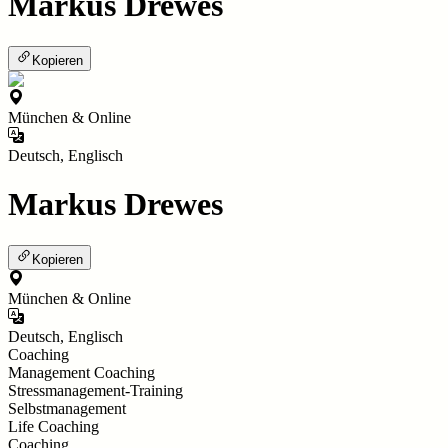
Markus Drewes
Kopieren
München & Online
Deutsch, Englisch
Markus Drewes
Kopieren
München & Online
Deutsch, Englisch
Coaching
Management Coaching
Stressmanagement-Training
Selbstmanagement
Life Coaching
Coaching