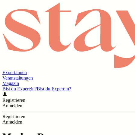
Expert:innen
Veranstaltungen
Magazin
Bist du Expert:in?
Bist du Expert:in?
Registrieren
Anmelden
Registrieren
Anmelden