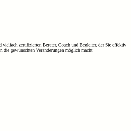
ielfach zertifizierten Berater, Coach und Begleiter, der Sie effektiv
nen die gewünschten Veränderungen möglich macht.