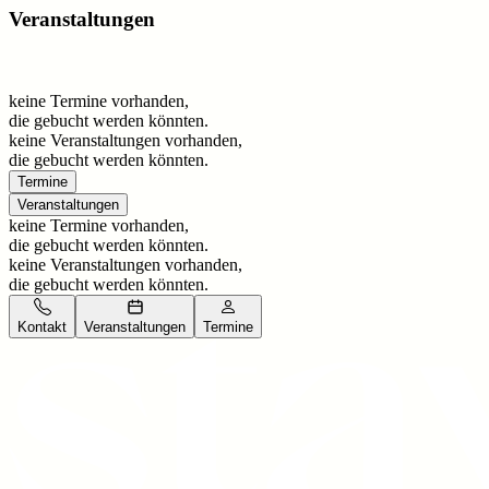
Veranstaltungen
keine Termine vorhanden,
die gebucht werden könnten.
keine Veranstaltungen vorhanden,
die gebucht werden könnten.
Termine
Veranstaltungen
keine Termine vorhanden,
die gebucht werden könnten.
keine Veranstaltungen vorhanden,
die gebucht werden könnten.
Kontakt
Veranstaltungen
Termine