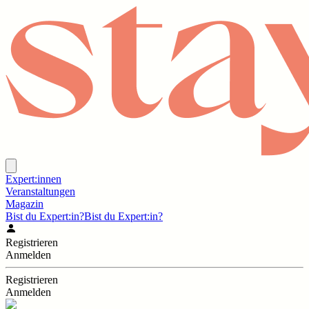
Expert:innen
Veranstaltungen
Magazin
Bist du Expert:in?
Bist du Expert:in?
Registrieren
Anmelden
Registrieren
Anmelden