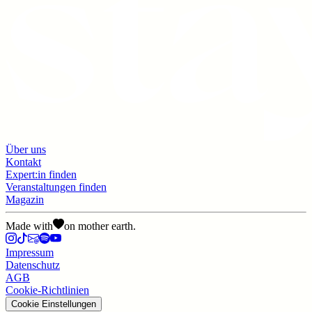
Über uns
Kontakt
Expert:in finden
Veranstaltungen finden
Magazin
Made with
on mother earth.
Impressum
Datenschutz
AGB
Cookie-Richtlinien
Cookie Einstellungen