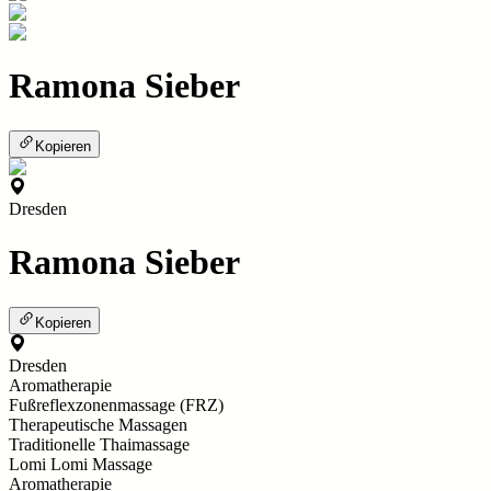
Ramona Sieber
Kopieren
Dresden
Ramona Sieber
Kopieren
Dresden
Aromatherapie
Fußreflexzonenmassage (FRZ)
Therapeutische Massagen
Traditionelle Thaimassage
Lomi Lomi Massage
Aromatherapie