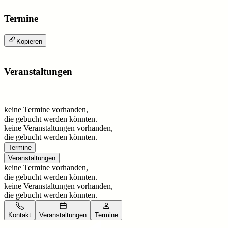
Termine
Kopieren
Veranstaltungen
keine Termine vorhanden,
die gebucht werden könnten.
keine Veranstaltungen vorhanden,
die gebucht werden könnten.
Termine
Veranstaltungen
keine Termine vorhanden,
die gebucht werden könnten.
keine Veranstaltungen vorhanden,
die gebucht werden könnten.
Kontakt
Veranstaltungen
Termine