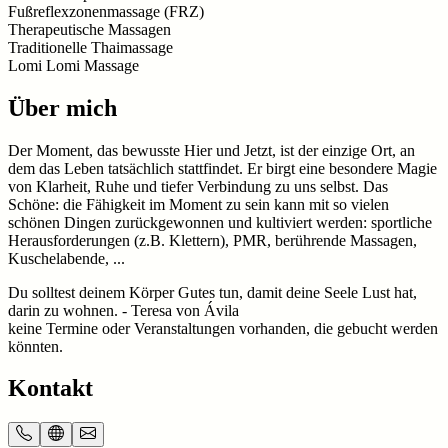
Fußreflexzonenmassage (FRZ)
Therapeutische Massagen
Traditionelle Thaimassage
Lomi Lomi Massage
Über mich
Der Moment, das bewusste Hier und Jetzt, ist der einzige Ort, an
dem das Leben tatsächlich stattfindet. Er birgt eine besondere Magie
von Klarheit, Ruhe und tiefer Verbindung zu uns selbst. Das
Schöne: die Fähigkeit im Moment zu sein kann mit so vielen
schönen Dingen zurückgewonnen und kultiviert werden: sportliche
Herausforderungen (z.B. Klettern), PMR, berührende Massagen,
Kuschelabende, ...
Du solltest deinem Körper Gutes tun, damit deine Seele Lust hat,
darin zu wohnen. - Teresa von Ávila
keine Termine oder Veranstaltungen vorhanden, die gebucht werden
könnten.
Kontakt