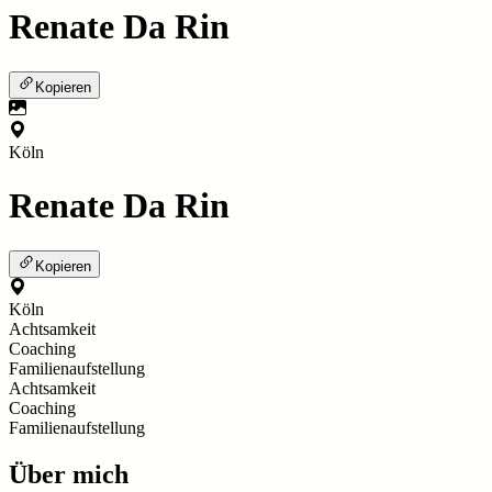
Renate Da Rin
Kopieren
Köln
Renate Da Rin
Kopieren
Köln
Achtsamkeit
Coaching
Familienaufstellung
Achtsamkeit
Coaching
Familienaufstellung
Über mich