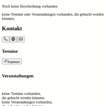
Noch keine Beschreibung vorhanden
keine Termine oder Veranstaltungen vorhanden, die gebucht werden
könnten.
Kontakt
Termine
Kopieren
Veranstaltungen
keine Termine vorhanden,
die gebucht werden könnten.
keine Veranstaltungen vorhanden,