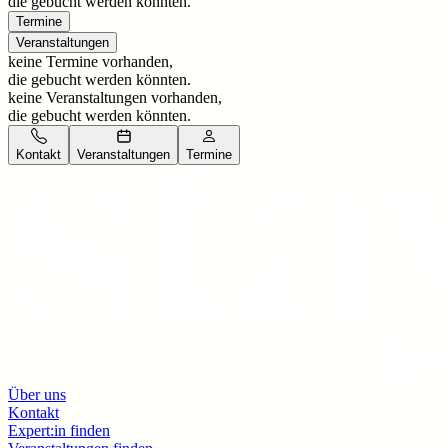
die gebucht werden könnten.
Termine
Veranstaltungen
keine Termine vorhanden,
die gebucht werden könnten.
keine Veranstaltungen vorhanden,
die gebucht werden könnten.
Kontakt
Veranstaltungen
Termine
Über uns
Kontakt
Expert:in finden