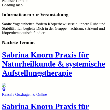
Nächste Termine
Loading map...
Informationen zur Veranstaltung
Sanfte Yogaeinheiten fördern Körperbewusstsein, innere Ruhe und
Stabilität. Ich begleite Dich in der Gruppe – achtsam, stärkend und
körpertherapeutisch fundiert.
Nächste Termine
Sabrina Knorn Praxis für
Naturheilkunde & systemische
Aufstellungstherapie
Kassel / Guxhagen & Online
Sabrina Knorn Praxis für