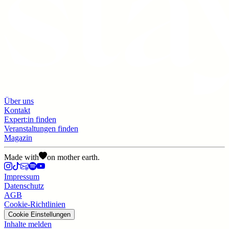
Über uns
Kontakt
Expert:in finden
Veranstaltungen finden
Magazin
Made with
on mother earth.
Impressum
Datenschutz
AGB
Cookie-Richtlinien
Cookie Einstellungen
Inhalte melden