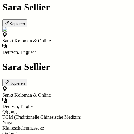
Sara Sellier
Kopieren
Sankt Koloman & Online
Deutsch, Englisch
Sara Sellier
Kopieren
Sankt Koloman & Online
Deutsch, Englisch
Qigong
TCM (Traditionelle Chinesische Medizin)
Yoga
Klangschalenmassage
Qigong