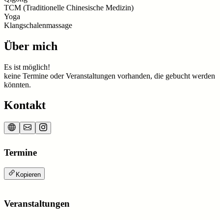
TCM (Traditionelle Chinesische Medizin)
Yoga
Klangschalenmassage
Über mich
Es ist möglich!
keine Termine oder Veranstaltungen vorhanden, die gebucht werden
könnten.
Kontakt
Termine
Kopieren
Veranstaltungen