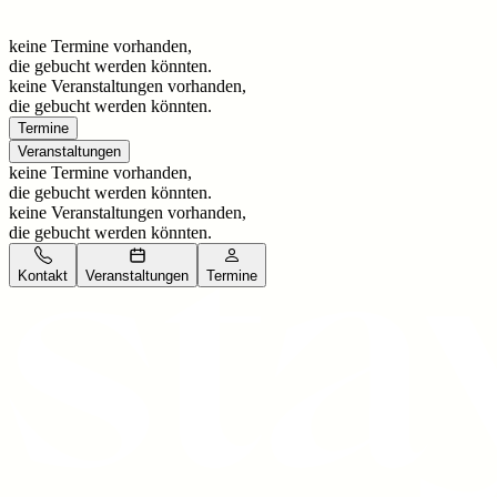
keine Termine vorhanden,
die gebucht werden könnten.
keine Veranstaltungen vorhanden,
die gebucht werden könnten.
Termine
Veranstaltungen
keine Termine vorhanden,
die gebucht werden könnten.
keine Veranstaltungen vorhanden,
die gebucht werden könnten.
Kontakt
Veranstaltungen
Termine