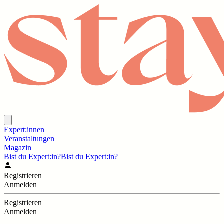
Expert:innen
Veranstaltungen
Magazin
Bist du Expert:in?
Bist du Expert:in?
Registrieren
Anmelden
Registrieren
Anmelden