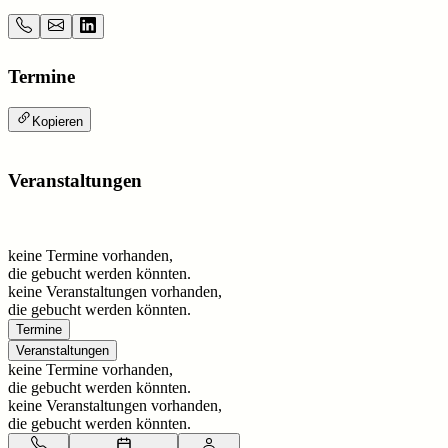
Termine
Kopieren
Veranstaltungen
keine Termine vorhanden,
die gebucht werden könnten.
keine Veranstaltungen vorhanden,
die gebucht werden könnten.
Termine
Veranstaltungen
keine Termine vorhanden,
die gebucht werden könnten.
keine Veranstaltungen vorhanden,
die gebucht werden könnten.