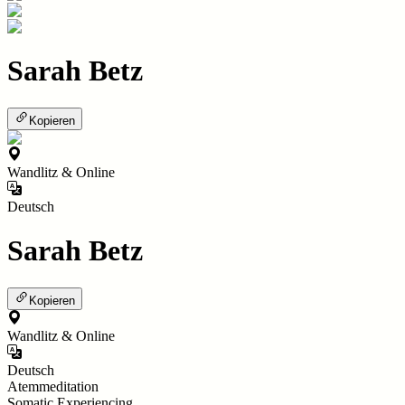
Sarah Betz
Kopieren
Wandlitz & Online
Deutsch
Sarah Betz
Kopieren
Wandlitz & Online
Deutsch
Atemmeditation
Somatic Experiencing