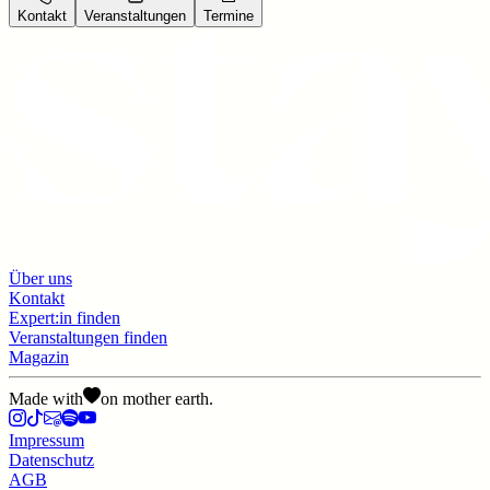
Kontakt
Veranstaltungen
Termine
Über uns
Kontakt
Expert:in finden
Veranstaltungen finden
Magazin
Made with
on mother earth.
Impressum
Datenschutz
AGB