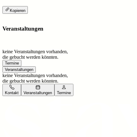
Kopieren
Veranstaltungen
keine Veranstaltungen vorhanden,
die gebucht werden könnten.
Termine
Veranstaltungen
keine Veranstaltungen vorhanden,
die gebucht werden könnten.
Kontakt
Veranstaltungen
Termine