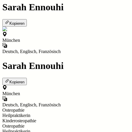
Sarah Ennouhi
Kopieren
München
Deutsch, Englisch, Französisch
Sarah Ennouhi
Kopieren
München
Deutsch, Englisch, Französisch
Osteopathie
Heilpraktikerin
Kinderosteopathie
Osteopathie
Heilpraktikerin