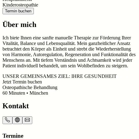
Kinderosteopathie
Termin buchen
Über mich
Ich biete Ihnen eine sanfte manuelle Therapie zur Förderung Ihrer
Vitalität, Balance und Lebensqualität. Mein ganzheitlicher Ansatz
betrachtet den Körper als Einheit und strebt die Wiederherstellung
von Harmonie, Autoregulation, Regeneration und Funktionalität des
Menschens an. Mit tiefem Verständnis und Achtsamkeit wird jeder
Patient individuell behandelt, um sein Wohlbefinden zu steigern.
UNSER GEMEINSAMES ZIEL: IHRE GESUNDHEIT
Jetzt Termin buchen
Osteopathische Behandlung
60
Minuten
• München
Kontakt
Termine