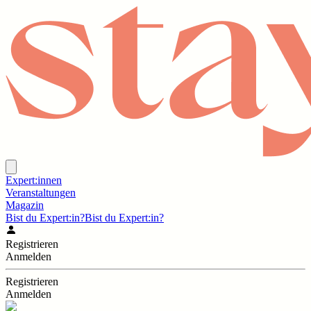
Expert:innen
Veranstaltungen
Magazin
Bist du Expert:in?
Bist du Expert:in?
Registrieren
Anmelden
Registrieren
Anmelden