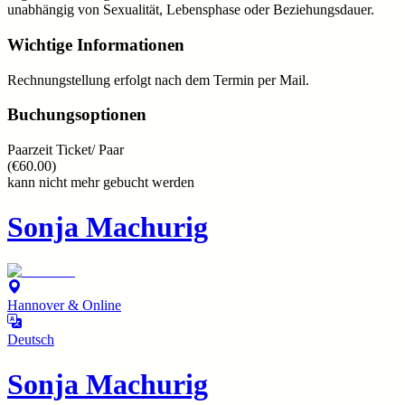
unabhängig von Sexualität, Lebensphase oder Beziehungsdauer.
Wichtige Informationen
Rechnungstellung erfolgt nach dem Termin per Mail.
Buchungsoptionen
Paarzeit Ticket/ Paar
(
€60.00
)
kann nicht mehr gebucht werden
Sonja Machurig
Hannover & Online
Deutsch
Sonja Machurig