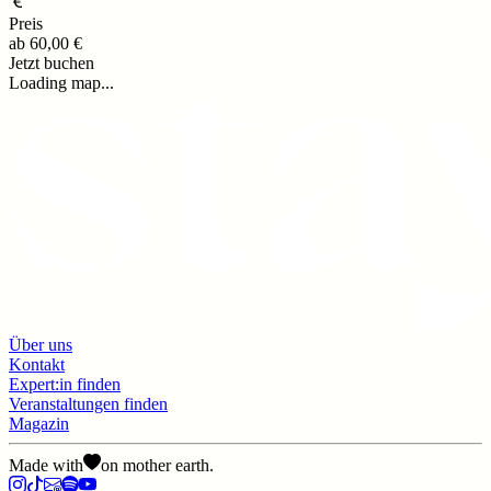
Preis
ab
60,00 €
Jetzt buchen
Loading map...
Über uns
Kontakt
Expert:in finden
Veranstaltungen finden
Magazin
Made with
on mother earth.