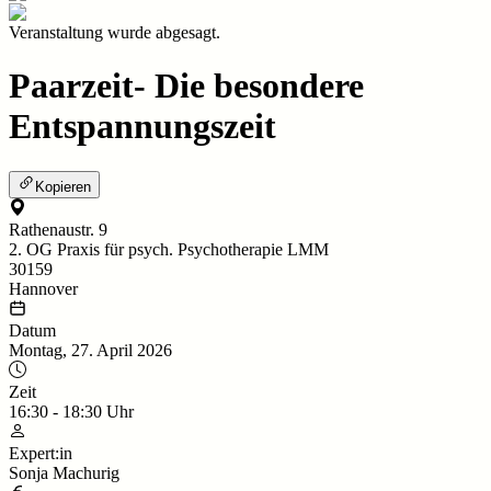
Veranstaltung wurde abgesagt.
Paarzeit- Die besondere
Entspannungszeit
Kopieren
Rathenaustr. 9
2. OG Praxis für psych. Psychotherapie LMM
30159
Hannover
Datum
Montag, 27. April 2026
Zeit
16:30
-
18:30
Uhr
Expert:in
Sonja Machurig