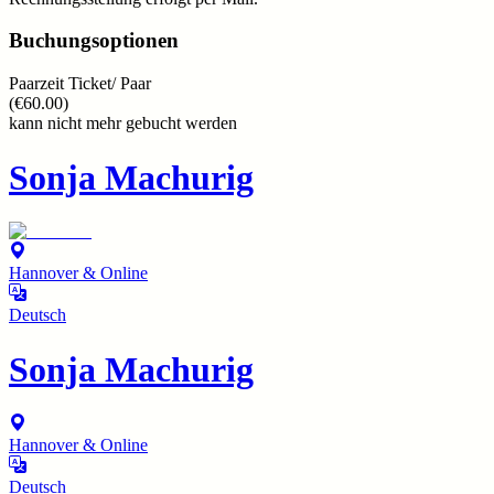
Buchungsoptionen
Paarzeit Ticket/ Paar
(
€60.00
)
kann nicht mehr gebucht werden
Sonja Machurig
Hannover & Online
Deutsch
Sonja Machurig
Hannover & Online
Deutsch