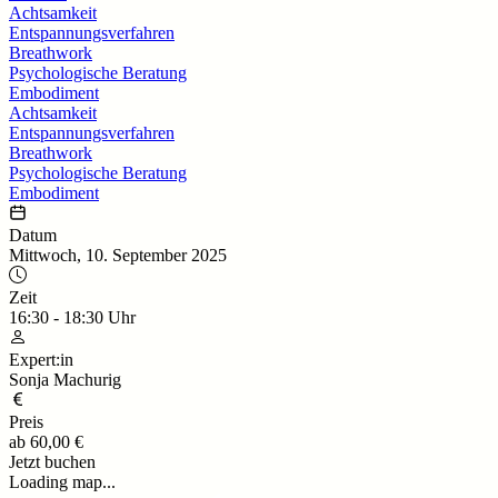
Achtsamkeit
Entspannungsverfahren
Breathwork
Psychologische Beratung
Embodiment
Achtsamkeit
Entspannungsverfahren
Breathwork
Psychologische Beratung
Embodiment
Datum
Mittwoch, 10. September 2025
Zeit
16:30
-
18:30
Uhr
Expert:in
Sonja Machurig
Preis
ab
60,00 €
Jetzt buchen
Loading map...