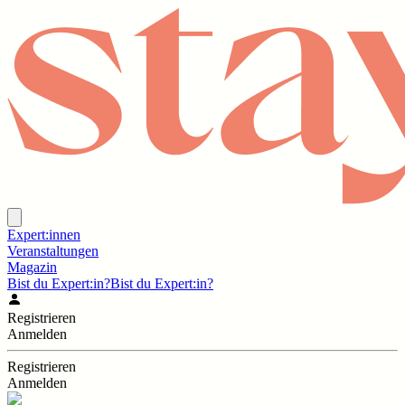
Expert:innen
Veranstaltungen
Magazin
Bist du Expert:in?
Bist du Expert:in?
Registrieren
Anmelden
Registrieren
Anmelden