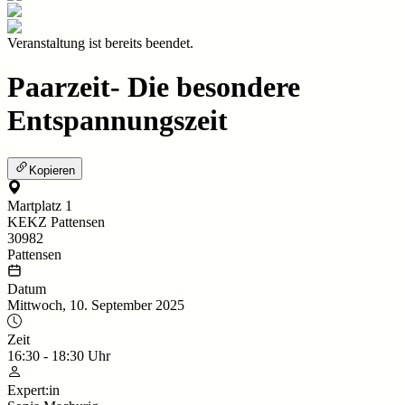
Veranstaltung ist bereits beendet.
Paarzeit- Die besondere
Entspannungszeit
Kopieren
Martplatz 1
KEKZ Pattensen
30982
Pattensen
Datum
Mittwoch, 10. September 2025
Zeit
16:30
-
18:30
Uhr
Expert:in