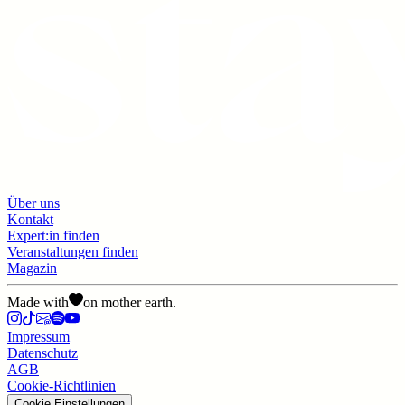
Über uns
Kontakt
Expert:in finden
Veranstaltungen finden
Magazin
Made with
on mother earth.
Impressum
Datenschutz
AGB
Cookie-Richtlinien
Cookie Einstellungen