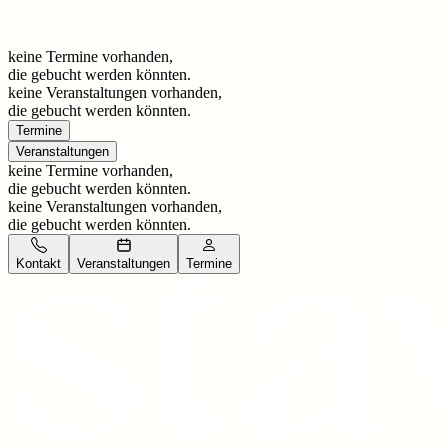
keine Termine vorhanden,
die gebucht werden könnten.
keine Veranstaltungen vorhanden,
die gebucht werden könnten.
Termine
Veranstaltungen
keine Termine vorhanden,
die gebucht werden könnten.
keine Veranstaltungen vorhanden,
die gebucht werden könnten.
Kontakt
Veranstaltungen
Termine