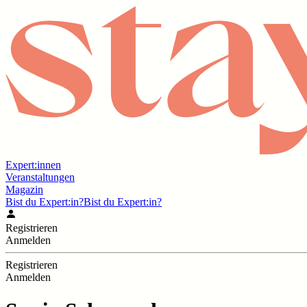
Expert:innen
Veranstaltungen
Magazin
Bist du Expert:in?
Bist du Expert:in?
Registrieren
Anmelden
Registrieren
Anmelden