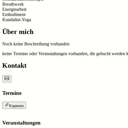
Breathwork
Energiearbeit
Embodiment
Kundalini-Yoga
Über mich
Noch keine Beschreibung vorhanden
keine Termine oder Veranstaltungen vorhanden, die gebucht werden 
Kontakt
Termine
Kopieren
Veranstaltungen