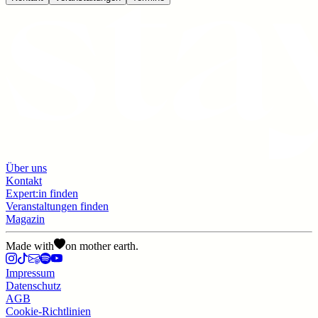
Über uns
Kontakt
Expert:in finden
Veranstaltungen finden
Magazin
Made with
on mother earth.
Impressum
Datenschutz
AGB
Cookie-Richtlinien