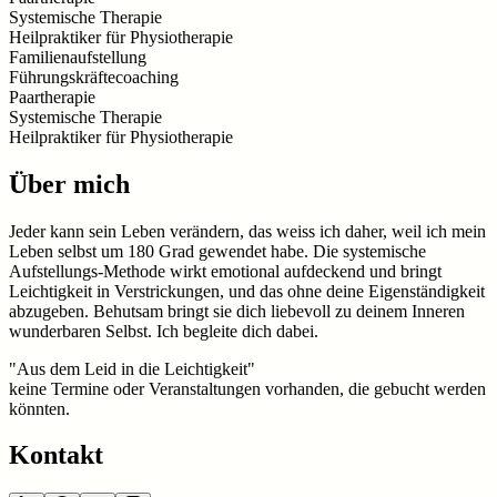
Systemische Therapie
Heilpraktiker für Physiotherapie
Familienaufstellung
Führungskräftecoaching
Paartherapie
Systemische Therapie
Heilpraktiker für Physiotherapie
Über mich
Jeder kann sein Leben verändern, das weiss ich daher, weil ich mein
Leben selbst um 180 Grad gewendet habe. Die systemische
Aufstellungs-Methode wirkt emotional aufdeckend und bringt
Leichtigkeit in Verstrickungen, und das ohne deine Eigenständigkeit
abzugeben. Behutsam bringt sie dich liebevoll zu deinem Inneren
wunderbaren Selbst. Ich begleite dich dabei.
"Aus dem Leid in die Leichtigkeit"
keine Termine oder Veranstaltungen vorhanden, die gebucht werden
könnten.
Kontakt