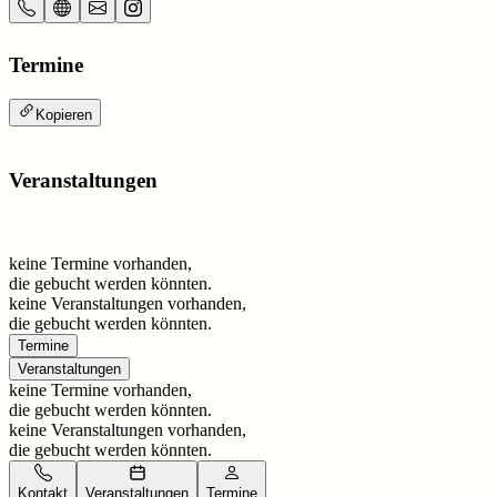
Termine
Kopieren
Veranstaltungen
keine Termine vorhanden,
die gebucht werden könnten.
keine Veranstaltungen vorhanden,
die gebucht werden könnten.
Termine
Veranstaltungen
keine Termine vorhanden,
die gebucht werden könnten.
keine Veranstaltungen vorhanden,
die gebucht werden könnten.
Kontakt
Veranstaltungen
Termine