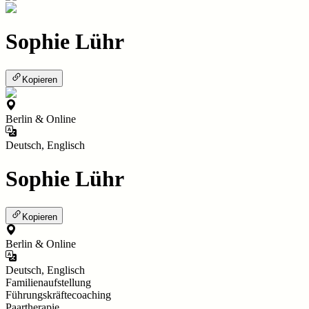
Sophie Lühr
Kopieren
Berlin & Online
Deutsch, Englisch
Sophie Lühr
Kopieren
Berlin & Online
Deutsch, Englisch
Familienaufstellung
Führungskräftecoaching
Paartherapie