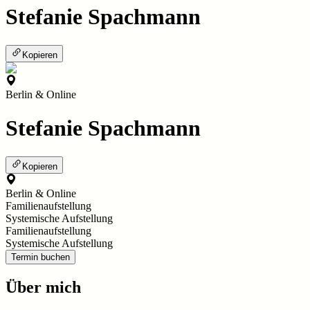
Stefanie Spachmann
Kopieren
Berlin & Online
Stefanie Spachmann
Kopieren
Berlin & Online
Familienaufstellung
Systemische Aufstellung
Familienaufstellung
Systemische Aufstellung
Termin buchen
Über mich