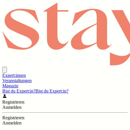
Expert:innen
Veranstaltungen
Magazin
Bist du Expert:in?
Bist du Expert:in?
Registrieren
Anmelden
Registrieren
Anmelden