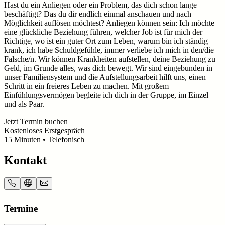
Hast du ein Anliegen oder ein Problem, das dich schon lange
beschäftigt? Das du dir endlich einmal anschauen und nach
Möglichkeit auflösen möchtest? Anliegen können sein: Ich möchte
eine glückliche Beziehung führen, welcher Job ist für mich der
Richtige, wo ist ein guter Ort zum Leben, warum bin ich ständig
krank, ich habe Schuldgefühle, immer verliebe ich mich in den/die
Falsche/n. Wir können Krankheiten aufstellen, deine Beziehung zu
Geld, im Grunde alles, was dich bewegt. Wir sind eingebunden in
unser Familiensystem und die Aufstellungsarbeit hilft uns, einen
Schritt in ein freieres Leben zu machen. Mit großem
Einfühlungsvermögen begleite ich dich in der Gruppe, im Einzel
und als Paar.
Jetzt Termin buchen
Kostenloses Erstgespräch
15
Minuten
• Telefonisch
Kontakt
Termine