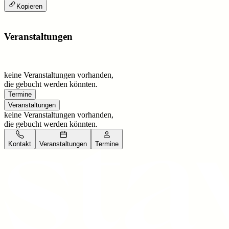
Kopieren
Veranstaltungen
keine Veranstaltungen vorhanden,
die gebucht werden könnten.
Termine
Veranstaltungen
keine Veranstaltungen vorhanden,
die gebucht werden könnten.
Kontakt
Veranstaltungen
Termine