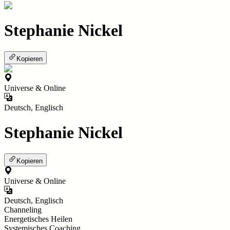
Stephanie Nickel
Kopieren
Universe & Online
Deutsch, Englisch
Stephanie Nickel
Kopieren
Universe & Online
Deutsch, Englisch
Channeling
Energetisches Heilen
Systemisches Coaching