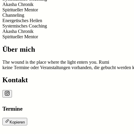
Akasha Chronik
Spiritueller Mentor
Channeling
Energetisches Heilen
Systemisches Coaching
Akasha Chronik
Spiritueller Mentor
Über mich
The wound is the place where the light enters you. Rumi
keine Termine oder Veranstaltungen vorhanden, die gebucht werden 
Kontakt
Termine
Kopieren