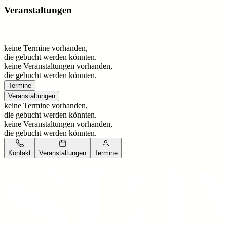
Veranstaltungen
keine Termine vorhanden,
die gebucht werden könnten.
keine Veranstaltungen vorhanden,
die gebucht werden könnten.
Termine
Veranstaltungen
keine Termine vorhanden,
die gebucht werden könnten.
keine Veranstaltungen vorhanden,
die gebucht werden könnten.
Kontakt
Veranstaltungen
Termine