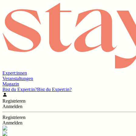
Expert:innen
Veranstaltungen
Magazin
Bist du Expert:in?
Bist du Expert:in?
Registrieren
Anmelden
Registrieren
Anmelden