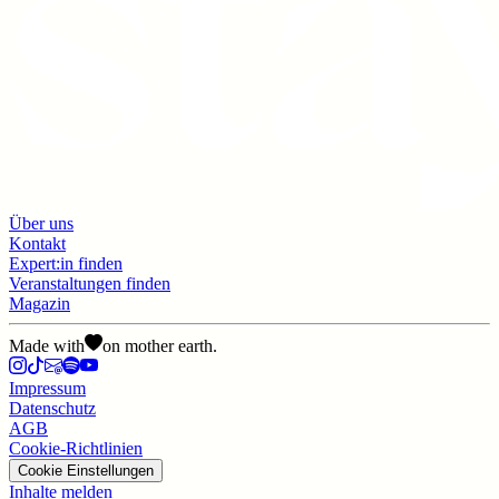
Über uns
Kontakt
Expert:in finden
Veranstaltungen finden
Magazin
Made with
on mother earth.
Impressum
Datenschutz
AGB
Cookie-Richtlinien
Cookie Einstellungen
Inhalte melden