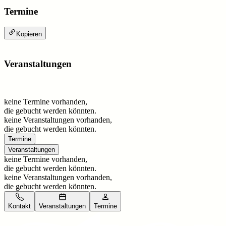
Termine
Kopieren
Veranstaltungen
keine Termine vorhanden,
die gebucht werden könnten.
keine Veranstaltungen vorhanden,
die gebucht werden könnten.
Termine
Veranstaltungen
keine Termine vorhanden,
die gebucht werden könnten.
keine Veranstaltungen vorhanden,
die gebucht werden könnten.
Kontakt
Veranstaltungen
Termine