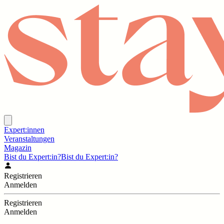
Expert:innen
Veranstaltungen
Magazin
Bist du Expert:in?
Bist du Expert:in?
Registrieren
Anmelden
Registrieren
Anmelden