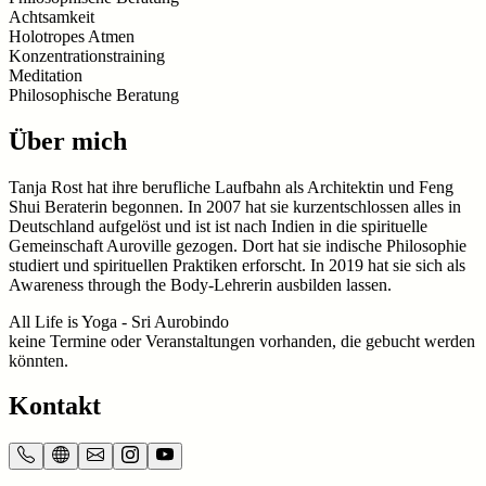
Achtsamkeit
Holotropes Atmen
Konzentrationstraining
Meditation
Philosophische Beratung
Über mich
Tanja Rost hat ihre berufliche Laufbahn als Architektin und Feng
Shui Beraterin begonnen. In 2007 hat sie kurzentschlossen alles in
Deutschland aufgelöst und ist ist nach Indien in die spirituelle
Gemeinschaft Auroville gezogen. Dort hat sie indische Philosophie
studiert und spirituellen Praktiken erforscht. In 2019 hat sie sich als
Awareness through the Body-Lehrerin ausbilden lassen.
All Life is Yoga - Sri Aurobindo
keine Termine oder Veranstaltungen vorhanden, die gebucht werden
könnten.
Kontakt