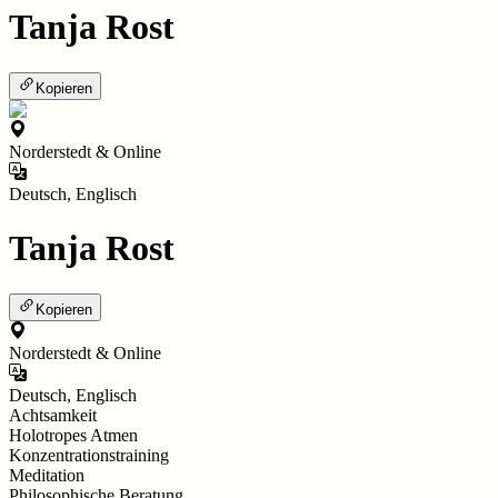
Tanja Rost
Kopieren
Norderstedt & Online
Deutsch, Englisch
Tanja Rost
Kopieren
Norderstedt & Online
Deutsch, Englisch
Achtsamkeit
Holotropes Atmen
Konzentrationstraining
Meditation
Philosophische Beratung