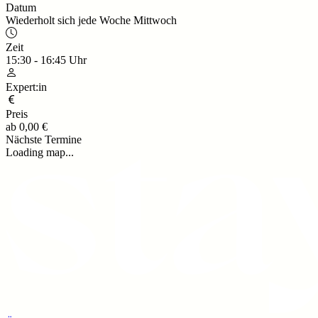
Datum
Wiederholt sich jede Woche Mittwoch
Zeit
15:30
-
16:45
Uhr
Expert:in
Preis
ab
0,00 €
Nächste Termine
Loading map...