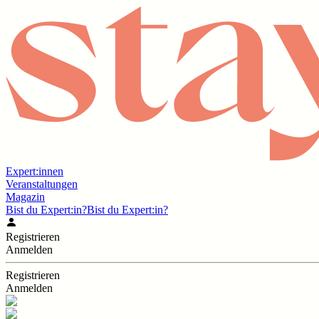
Expert:innen
Veranstaltungen
Magazin
Bist du Expert:in?
Bist du Expert:in?
Registrieren
Anmelden
Registrieren
Anmelden