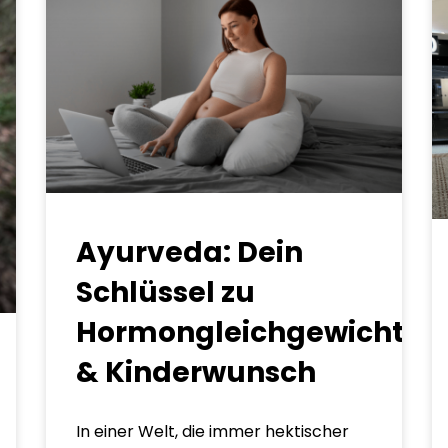
Ayurveda: Dein
Schlüssel zu
Hormongleichgewicht
& Kinderwunsch
In einer Welt, die immer hektischer