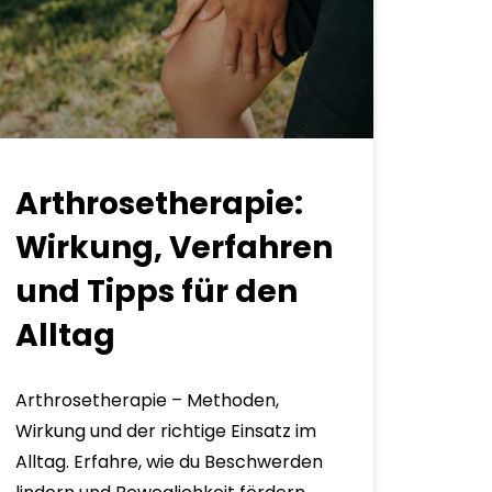
Arthrosetherapie:
Wirkung, Verfahren
und Tipps für den
Alltag
Arthrosetherapie – Methoden,
Wirkung und der richtige Einsatz im
Alltag. Erfahre, wie du Beschwerden