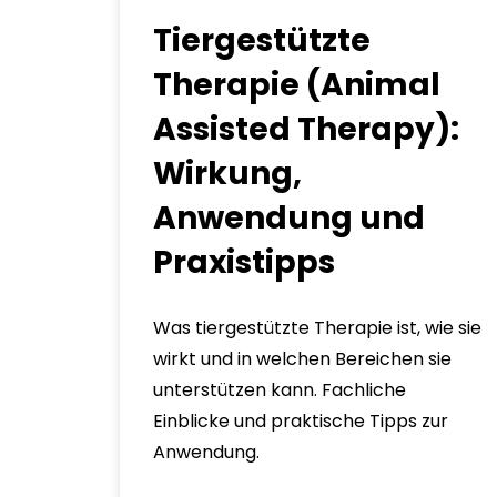
Tiergestützte
Therapie (Animal
Assisted Therapy):
Wirkung,
Anwendung und
Praxistipps
Was tiergestützte Therapie ist, wie sie
wirkt und in welchen Bereichen sie
unterstützen kann. Fachliche
Einblicke und praktische Tipps zur
Anwendung.