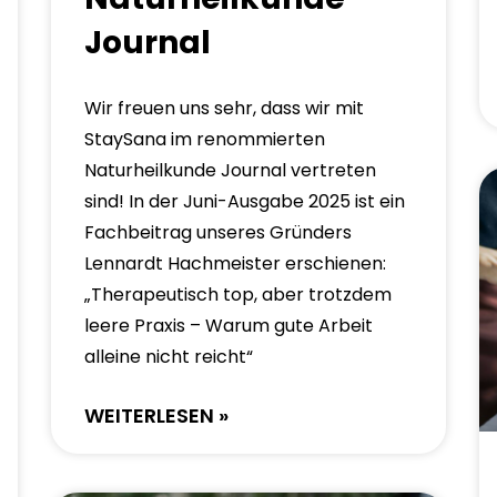
Journal
Wir freuen uns sehr, dass wir mit
StaySana im renommierten
Naturheilkunde Journal vertreten
sind! In der Juni-Ausgabe 2025 ist ein
Fachbeitrag unseres Gründers
Lennardt Hachmeister erschienen:
„Therapeutisch top, aber trotzdem
leere Praxis – Warum gute Arbeit
alleine nicht reicht“
WEITERLESEN »