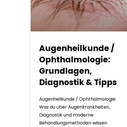
Augenheilkunde /
Ophthalmologie:
Grundlagen,
Diagnostik & Tipps
Augenheilkunde / Ophthalmologie:
Was du über Augenkrankheiten,
Diagnostik und moderne
Behandlungsmethoden wissen