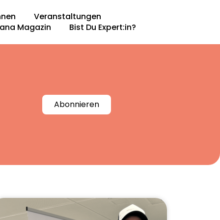
nnen
Veranstaltungen
ana Magazin​
Bist Du Expert:in?
Abonnieren