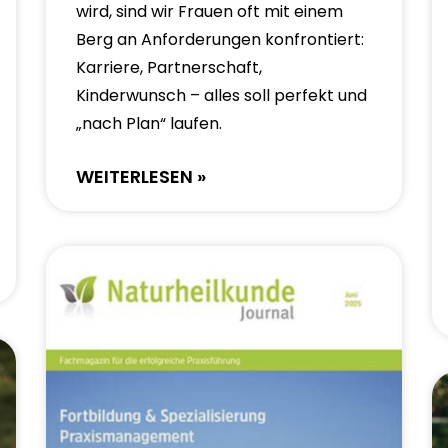
wird, sind wir Frauen oft mit einem
Berg an Anforderungen konfrontiert:
Karriere, Partnerschaft,
Kinderwunsch – alles soll perfekt und
„nach Plan“ laufen.
WEITERLESEN »