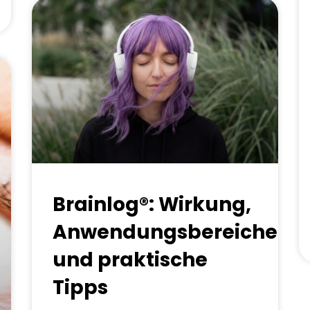
Brainlog®: Wirkung,
Anwendungsbereiche
und praktische
Tipps