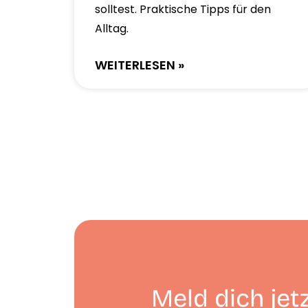
solltest. Praktische Tipps für den
Alltag.
WEITERLESEN »
Meld dich jetz