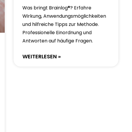
Was bringt Brainlog®? Erfahre
Wirkung, Anwendungsmöglichkeiten
und hilfreiche Tipps zur Methode.
Professionelle Einordnung und
Antworten auf häufige Fragen.
WEITERLESEN »