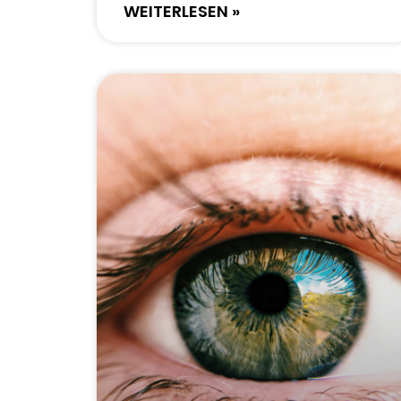
WEITERLESEN »