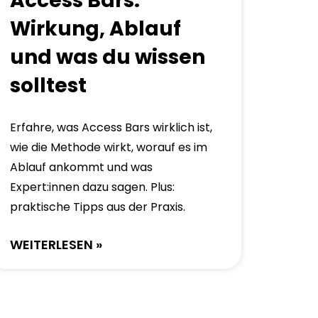
Access Bars:
Wirkung, Ablauf
und was du wissen
solltest
Erfahre, was Access Bars wirklich ist,
wie die Methode wirkt, worauf es im
Ablauf ankommt und was
Expert:innen dazu sagen. Plus:
praktische Tipps aus der Praxis.
WEITERLESEN »