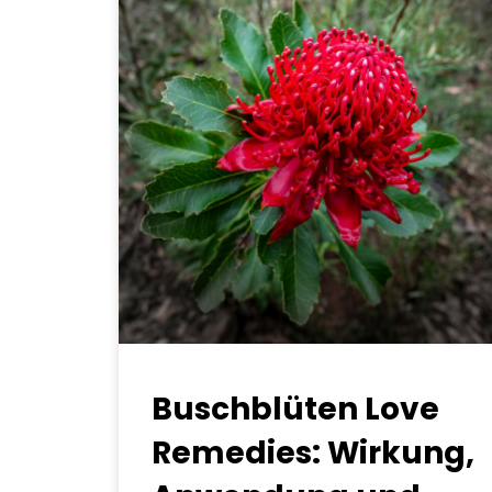
Buschblüten Love
Remedies: Wirkung,