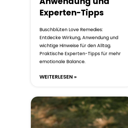
Anwendung und
Experten-Tipps
Buschblüten Love Remedies:
Entdecke Wirkung, Anwendung und
wichtige Hinweise für den Alltag.
Praktische Experten-Tipps für mehr
emotionale Balance.
WEITERLESEN »