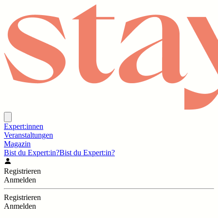
Expert:innen
Veranstaltungen
Magazin
Bist du Expert:in?
Bist du Expert:in?
Registrieren
Anmelden
Registrieren
Anmelden