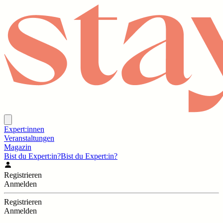
Expert:innen
Veranstaltungen
Magazin
Bist du Expert:in?
Bist du Expert:in?
Registrieren
Anmelden
Registrieren
Anmelden